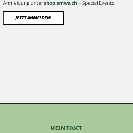
Anmeldung unter
shop.smws.ch
– Special Events
JETZT ANMELDEN!
KONTAKT