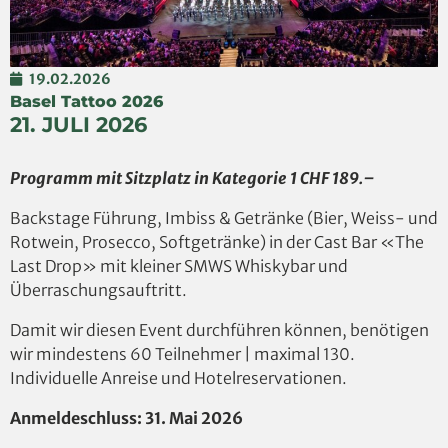
19.02.2026
Basel Tattoo 2026
21. JULI 2026
Programm mit Sitzplatz in Kategorie 1 CHF 189.–
Backstage Führung, Imbiss & Getränke (Bier, Weiss- und
Rotwein, Prosecco, Softgetränke) in der Cast Bar «The
Last Drop» mit kleiner SMWS Whiskybar und
Überraschungsauftritt.
Damit wir diesen Event durchführen können, benötigen
wir mindestens 60 Teilnehmer | maximal 130.
Individuelle Anreise und Hotelreservationen.
Anmeldeschluss: 31. Mai 2026