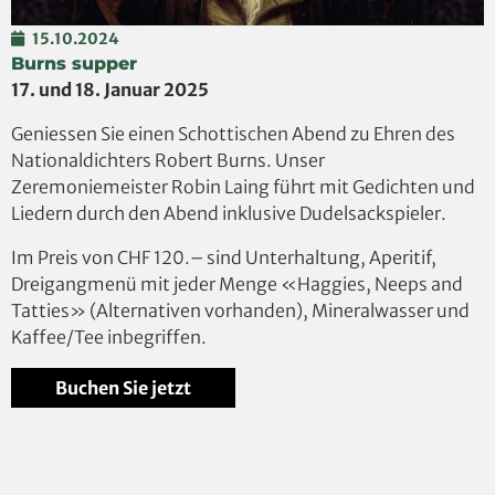
15.10.2024
Burns supper
17. und 18. Januar 2025
Geniessen Sie einen Schottischen Abend zu Ehren des
Nationaldichters Robert Burns. Unser
Zeremoniemeister Robin Laing führt mit Gedichten und
Liedern durch den Abend inklusive Dudelsackspieler.
Im Preis von CHF 120.– sind Unterhaltung, Aperitif,
Dreigangmenü mit jeder Menge «Haggies, Neeps and
Tatties» (Alternativen vorhanden), Mineralwasser und
Kaffee/Tee inbegriffen.
Buchen Sie jetzt