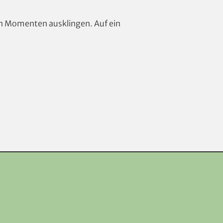
gen Momenten ausklingen. Auf ein