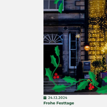
24.12.2024
Frohe Festtage