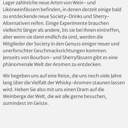
Lager zahlreiche neue Arten von Wein- und
Likörweinfässern befinden, in denen derzeit einige bald
zu entdeckende neue Society-Drinks und Sherry-
Alternativen reifen. Einige Experimente brauchen
vielleicht länger als andere, bis sie bei Ihnen eintreffen,
aber wenn sie dann endlich da sind, werden die
Mitglieder der Society in den Genuss einiger neuer und
unerforschter Geschmacksrichtungen kommen.
Jenseits von Bourbon- und Sherryfässern gibt es eine
phänomenale Welt der Aromen zu entdecken.
Wir begeben uns auf eine Reise, die uns noch viele Jahre
lang über die Vielfalt der Whisky-Aromen staunen lassen
wird. Heben Sie also mit uns einen Dram auf die
Weinberge der Welt, die wir alle gerne besuchen,
zumindest im Geiste.