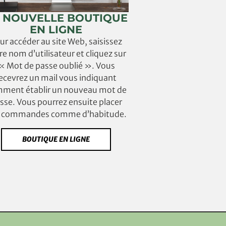
 NOUVELLE BOUTIQUE
EN LIGNE
ur accéder au site Web, saisissez
re nom d’utilisateur et cliquez sur
« Mot de passe oublié ». Vous
ecevrez un mail vous indiquant
ment établir un nouveau mot de
sse. Vous pourrez ensuite placer
 commandes comme d’habitude.
BOUTIQUE EN LIGNE