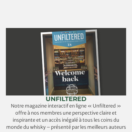
UNFILTERED
Notre magazine interactif en ligne « Unfiltered »
offre à nos membres une perspective claire et
inspirante et un accès inégalé à tous les coins du
monde du whisky – présenté par les meilleurs auteurs