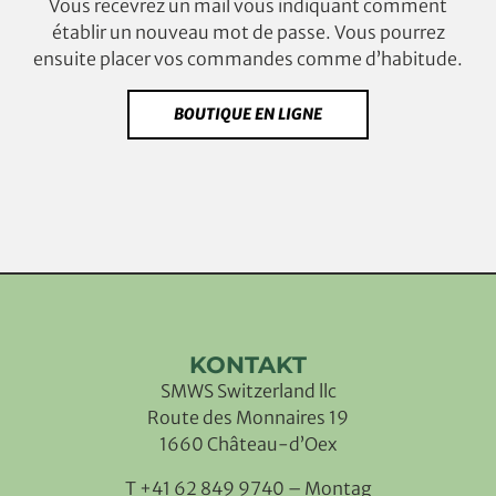
Vous recevrez un mail vous indiquant comment
établir un nouveau mot de passe. Vous pourrez
ensuite placer vos commandes comme d’habitude.
BOUTIQUE EN LIGNE
KONTAKT
SMWS Switzerland llc
Route des Monnaires 19
1660 Château-d’Oex
T +41 62 849 9740 – Montag