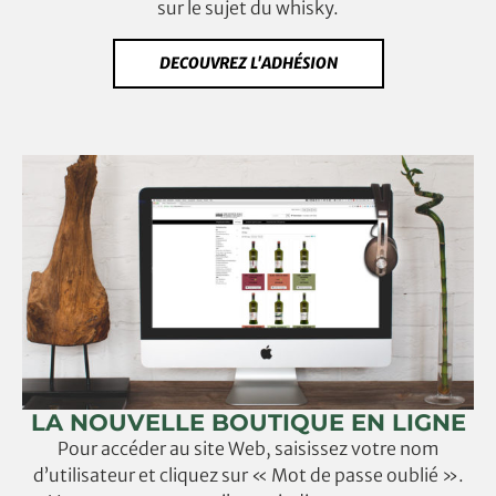
sur le sujet du whisky.
DECOUVREZ L'ADHÉSION
LA NOUVELLE BOUTIQUE EN LIGNE
Pour accéder au site Web, saisissez votre nom
d’utilisateur et cliquez sur « Mot de passe oublié ».