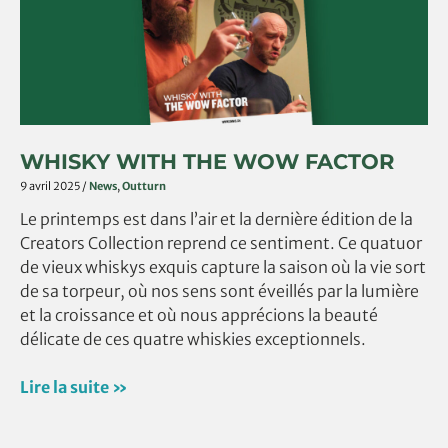
factor
WHISKY WITH THE WOW FACTOR
9 avril 2025
/
News
,
Outturn
Le printemps est dans l’air et la dernière édition de la
Creators Collection reprend ce sentiment. Ce quatuor
de vieux whiskys exquis capture la saison où la vie sort
de sa torpeur, où nos sens sont éveillés par la lumière
et la croissance et où nous apprécions la beauté
délicate de ces quatre whiskies exceptionnels.
Lire la suite »