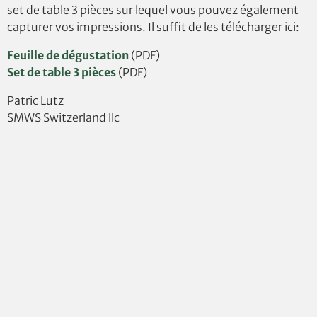
set de table 3 pièces sur lequel vous pouvez également
capturer vos impressions. Il suffit de les télécharger ici:
Feuille de dégustation
(PDF)
Set de table 3 pièces
(PDF)
Patric Lutz
SMWS Switzerland llc