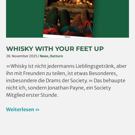
Up
WHISKY WITH YOUR FEET UP
28. November 2025
/
News
,
Outturn
«Whisky ist nicht jedermanns Lieblingsgetränk, aber
ihn mit Freunden zu teilen, ist etwas Besonderes,
insbesondere die Drams der Society.» Das behaupte
nicht ich, sondern Jonathan Payne, ein Society
Mitglied erster Stunde.
Weiterlesen »