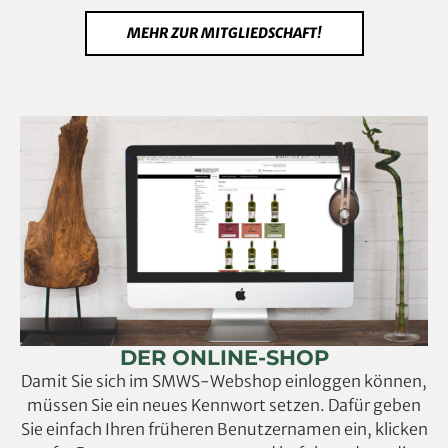
MEHR ZUR MITGLIEDSCHAFT!
DER ONLINE-SHOP
Damit Sie sich im SMWS-Webshop einloggen können,
müssen Sie ein neues Kennwort setzen. Dafür geben
Sie einfach Ihren früheren Benutzernamen ein, klicken