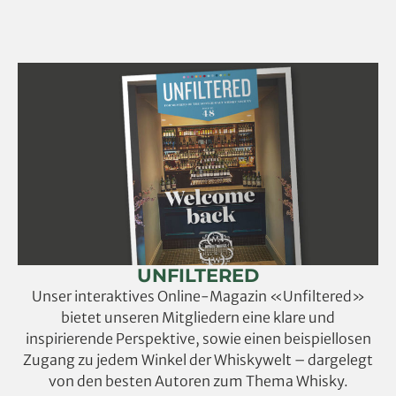
UNFILTERED
Unser interaktives Online-Magazin «Unfiltered»
bietet unseren Mitgliedern eine klare und
inspirierende Perspektive, sowie einen beispiellosen
Zugang zu jedem Winkel der Whiskywelt – dargelegt
von den besten Autoren zum Thema Whisky.