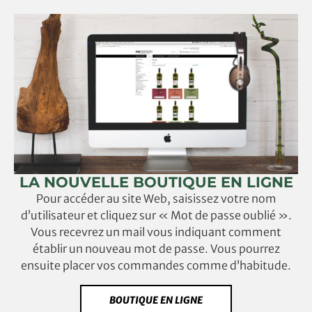
LA NOUVELLE BOUTIQUE EN LIGNE
Pour accéder au site Web, saisissez votre nom
d’utilisateur et cliquez sur « Mot de passe oublié ».
Vous recevrez un mail vous indiquant comment
établir un nouveau mot de passe. Vous pourrez
ensuite placer vos commandes comme d’habitude.
BOUTIQUE EN LIGNE