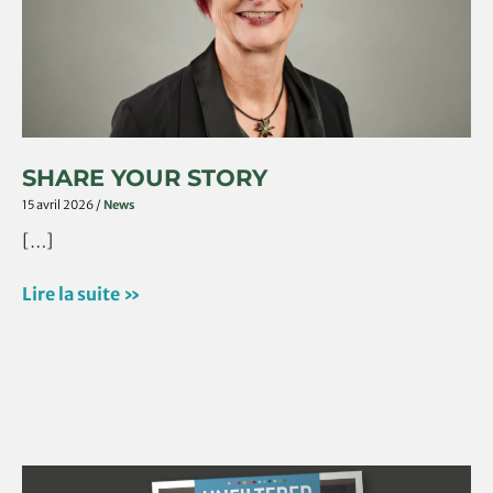
SHARE YOUR STORY
15 avril 2026
/
News
[…]
Lire la suite »