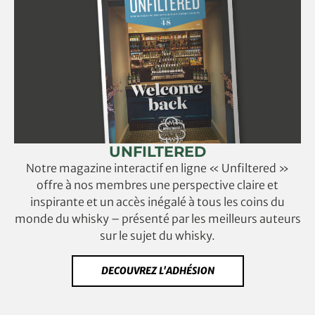
UNFILTERED
Notre magazine interactif en ligne « Unfiltered »
offre à nos membres une perspective claire et
inspirante et un accès inégalé à tous les coins du
monde du whisky – présenté par les meilleurs auteurs
sur le sujet du whisky.
DECOUVREZ L'ADHÉSION