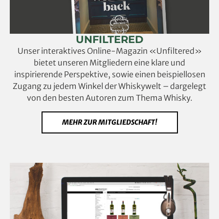
UNFILTERED
Unser interaktives Online-Magazin «Unfiltered»
bietet unseren Mitgliedern eine klare und
inspirierende Perspektive, sowie einen beispiellosen
Zugang zu jedem Winkel der Whiskywelt – dargelegt
von den besten Autoren zum Thema Whisky.
MEHR ZUR MITGLIEDSCHAFT!