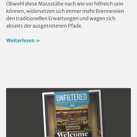
Obwohl diese Massstäbe nach wie vor hilfreich sein
können, widersetzen sich immer mehr Brennereien
den traditionellen Erwartungen und wagen sich
abseits der ausgetretenen Pfade.
Weiterlesen »