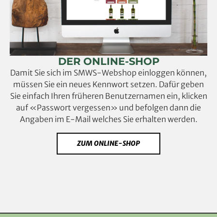
DER ONLINE-SHOP
Damit Sie sich im SMWS-Webshop einloggen können,
müssen Sie ein neues Kennwort setzen. Dafür geben
Sie einfach Ihren früheren Benutzernamen ein, klicken
auf «Passwort vergessen» und befolgen dann die
Angaben im E-Mail welches Sie erhalten werden.
ZUM ONLINE-SHOP